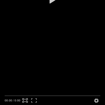
00:00
/
0:00